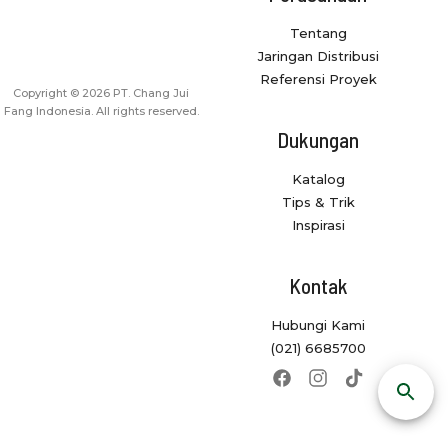
Tentang
Jaringan Distribusi
Referensi Proyek
Copyright © 2026 PT. Chang Jui
Fang Indonesia. All rights reserved.
Dukungan
Katalog
Tips & Trik
Inspirasi
Kontak
Hubungi Kami
(021) 6685700