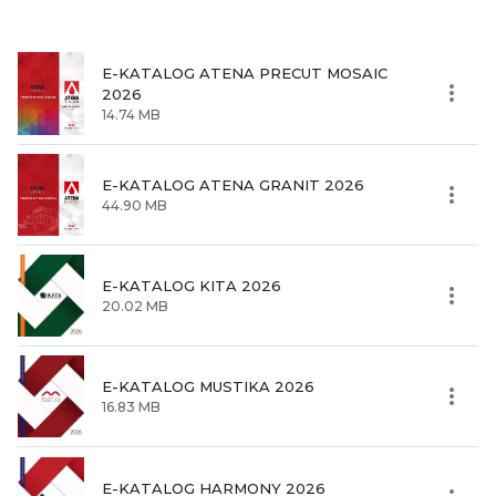
E-KATALOG ATENA PRECUT MOSAIC
2026
14.74 MB
E-KATALOG ATENA GRANIT 2026
44.90 MB
E-KATALOG KITA 2026
20.02 MB
E-KATALOG MUSTIKA 2026
16.83 MB
E-KATALOG HARMONY 2026