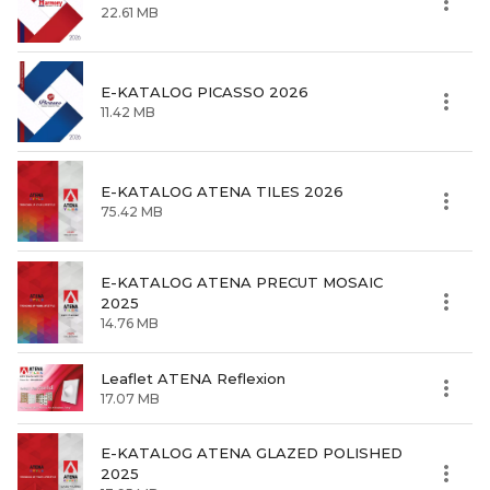
22.61 MB
E-KATALOG PICASSO 2026
11.42 MB
E-KATALOG ATENA TILES 2026
75.42 MB
E-KATALOG ATENA PRECUT MOSAIC
2025
14.76 MB
Leaflet ATENA Reflexion
17.07 MB
E-KATALOG ATENA GLAZED POLISHED
2025