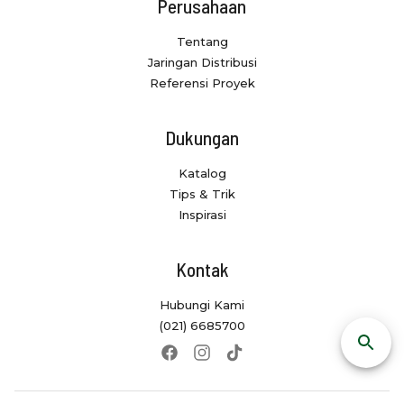
Perusahaan
Tentang
Jaringan Distribusi
Referensi Proyek
Dukungan
Katalog
Tips & Trik
Inspirasi
Kontak
Hubungi Kami
(021) 6685700