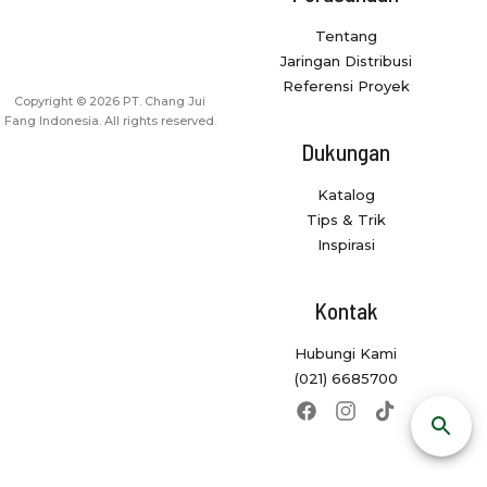
Tentang
Jaringan Distribusi
Referensi Proyek
Copyright © 2026 PT. Chang Jui
Fang Indonesia. All rights reserved.
Dukungan
Katalog
Tips & Trik
Inspirasi
Kontak
Hubungi Kami
(021) 6685700