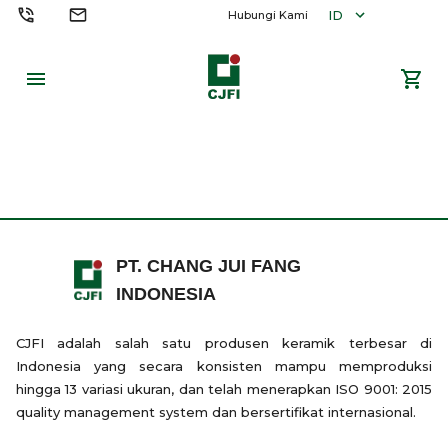
ID
Hubungi Kami
PT. CHANG JUI FANG
INDONESIA
CJFI adalah salah satu produsen keramik terbesar di
Indonesia yang secara konsisten mampu memproduksi
hingga 13 variasi ukuran, dan telah menerapkan ISO 9001: 2015
quality management system dan bersertifikat internasional.