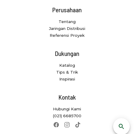
Perusahaan
Tentang
Jaringan Distribusi
Referensi Proyek
Dukungan
Katalog
Tips & Trik
Inspirasi
Kontak
Hubungi Kami
(021) 6685700