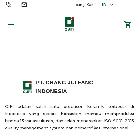
ID
Hubungi Kami
PT. CHANG JUI FANG
INDONESIA
CJFI adalah salah satu produsen keramik terbesar di
Indonesia yang secara konsisten mampu memproduksi
hingga 13 variasi ukuran, dan telah menerapkan ISO 9001: 2015
quality management system dan bersertifikat internasional.