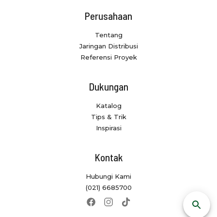
Perusahaan
Tentang
Jaringan Distribusi
Referensi Proyek
Dukungan
Katalog
Tips & Trik
Inspirasi
Kontak
Hubungi Kami
(021) 6685700