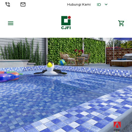
ID
Hubungi Kami