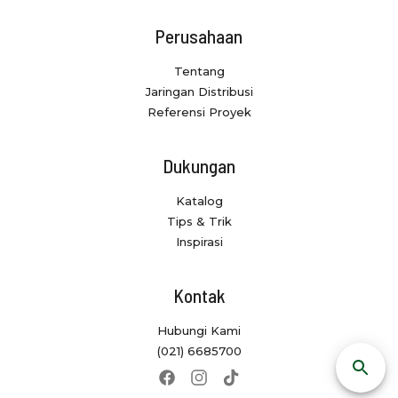
Perusahaan
Tentang
Jaringan Distribusi
Referensi Proyek
Dukungan
Katalog
Tips & Trik
Inspirasi
Kontak
Hubungi Kami
(021) 6685700