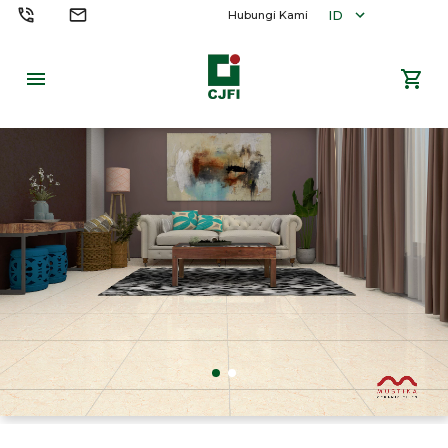
ID
Hubungi Kami