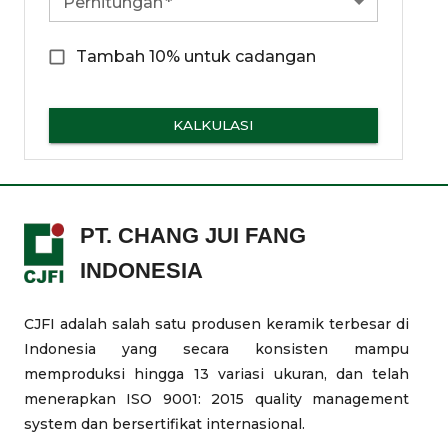
Perhitungan
*
Tambah 10% untuk cadangan
KALKULASI
PT. CHANG JUI FANG
INDONESIA
CJFI adalah salah satu produsen keramik terbesar di
Indonesia yang secara konsisten mampu
memproduksi hingga 13 variasi ukuran, dan telah
menerapkan ISO 9001: 2015 quality management
system dan bersertifikat internasional.