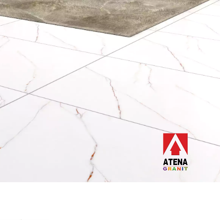
15 x 30 cm
20 x 20 cm
20 x 25 cm
20 x 40 cm
25 x 40 cm
25 x 50 cm
30 x 30 cm
30 x 60 cm
50 x 50 cm
60 x 120 cm
60 x 60 cm
80 x 80 cm