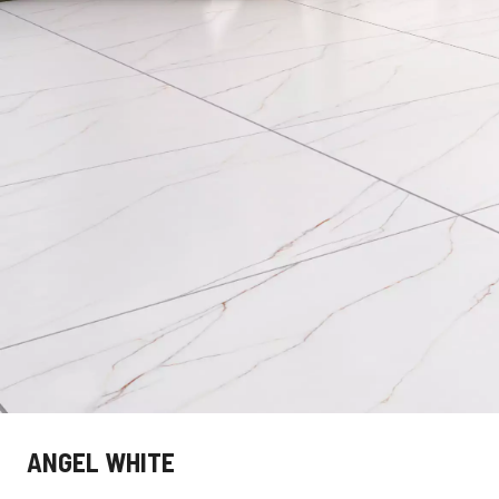
MEREK
KAMI
ANGEL WHITE