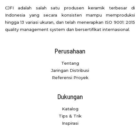
CJFI adalah salah satu produsen keramik terbesar di
Indonesia yang secara konsisten mampu memproduksi
hingga 13 variasi ukuran, dan telah menerapkan ISO 9001: 2015
quality management system dan bersertifikat internasional.
Perusahaan
Tentang
Jaringan Distribusi
Referensi Proyek
Dukungan
Katalog
Tips & Trik
Inspirasi