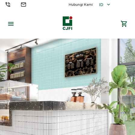
ID
Hubungi Kami