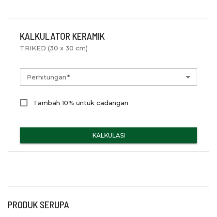
KALKULATOR KERAMIK
TRIKED (30 x 30 cm)
Perhitungan
*
Tambah 10% untuk cadangan
KALKULASI
PRODUK SERUPA