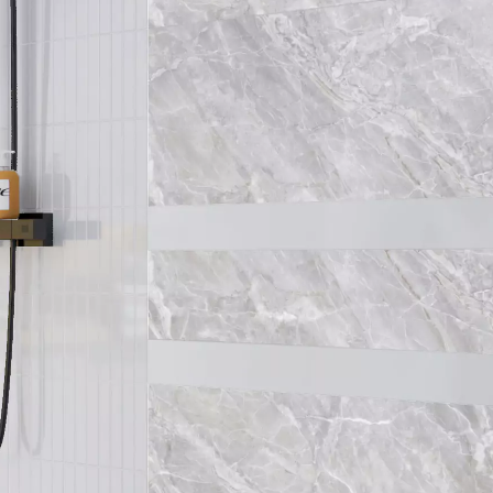
15 x 30 cm
20 x 20 cm
20 x 25 cm
20 x 40 cm
25 x 40 cm
25 x 50 cm
30 x 30 cm
30 x 60 cm
50 x 50 cm
60 x 120 cm
60 x 60 cm
80 x 80 cm