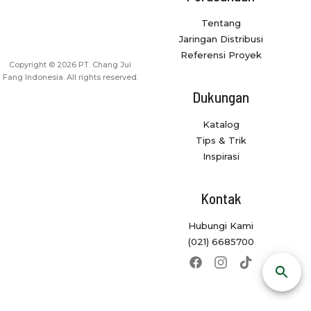
Tentang
Jaringan Distribusi
Referensi Proyek
Copyright © 2026 PT. Chang Jui
Fang Indonesia. All rights reserved.
Dukungan
Katalog
Tips & Trik
Inspirasi
Kontak
Hubungi Kami
(021) 6685700