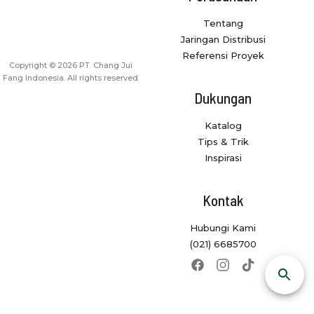
Tentang
Jaringan Distribusi
Referensi Proyek
Copyright © 2026 PT. Chang Jui
Fang Indonesia. All rights reserved.
Dukungan
Katalog
Tips & Trik
Inspirasi
Kontak
Hubungi Kami
(021) 6685700