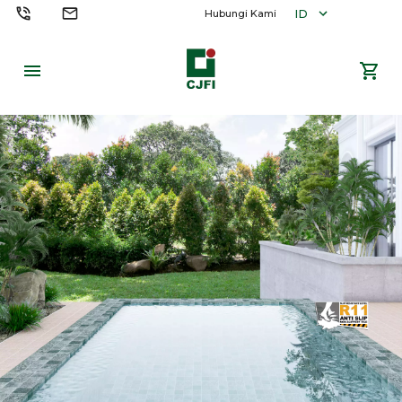
ID
Hubungi Kami