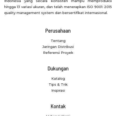
Indonesia yang secara konsisten mampu memproduksi
hingga 13 variasi ukuran, dan telah menerapkan ISO 9001: 2015
quality management system dan bersertifikat internasional.
Perusahaan
Tentang
Jaringan Distribusi
Referensi Proyek
Dukungan
Katalog
Tips & Trik
Inspirasi
Kontak