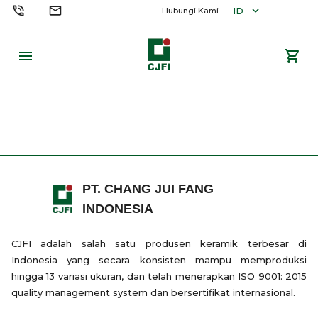
ID
Hubungi Kami
PT. CHANG JUI FANG
INDONESIA
CJFI adalah salah satu produsen keramik terbesar di
Indonesia yang secara konsisten mampu memproduksi
hingga 13 variasi ukuran, dan telah menerapkan ISO 9001: 2015
quality management system dan bersertifikat internasional.