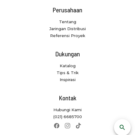
Perusahaan
Tentang
Jaringan Distribusi
Referensi Proyek
Dukungan
Katalog
Tips & Trik
Inspirasi
Kontak
Hubungi Kami
(021) 6685700