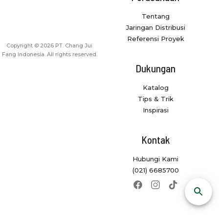
Tentang
Jaringan Distribusi
Referensi Proyek
Copyright © 2026 PT. Chang Jui
Fang Indonesia. All rights reserved.
Dukungan
Katalog
Tips & Trik
Inspirasi
Kontak
Hubungi Kami
(021) 6685700