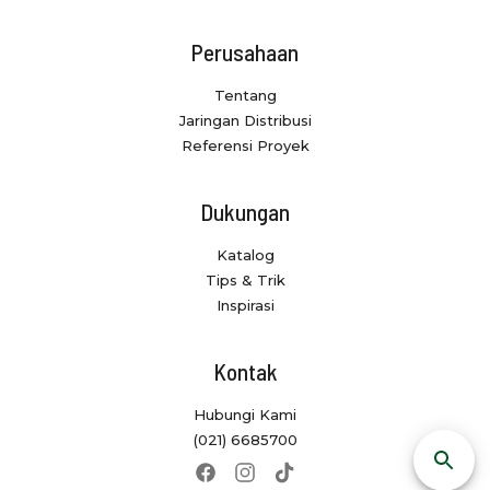
Perusahaan
Tentang
Jaringan Distribusi
Referensi Proyek
Dukungan
Katalog
Tips & Trik
Inspirasi
Kontak
Hubungi Kami
(021) 6685700