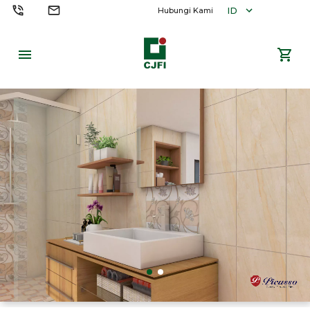
ID
Hubungi Kami