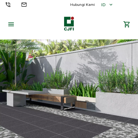
ID
Hubungi Kami