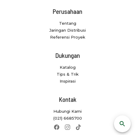
Perusahaan
Tentang
Jaringan Distribusi
Referensi Proyek
Dukungan
Katalog
Tips & Trik
Inspirasi
Kontak
Hubungi Kami
(021) 6685700